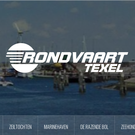
ZEILTOCHTEN
MARINEHAVEN
DE RAZENDE BOL
ZEEHON