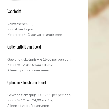
Vaartocht
Volwassenen € -,-
Kind 4 t/m 12 jaar € -,-
Kinderen t/m 3 jaar varen gratis mee
Optie: ontbijt aan boord
Gewone ticketprijs + € 16,00 per persoon
Kind t/m 12 jaar € 4,00 korting
Alleen bij vooraf reserveren
Optie: luxe lunch aan boord
Gewone ticketprijs + € 19,00 per persoon
Kind t/m 12 jaar € 4,00 korting
Alleen bij vooraf reserveren