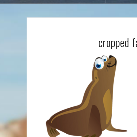
cropped-f