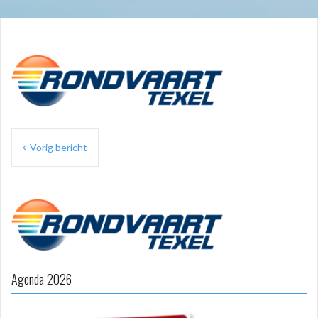
Bericht
Vorig bericht
navigatie
Agenda 2026