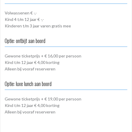
Volwassenen € -,-
Kind 4 t/m 12 jaar € -,-
Kinderen t/m 3 jaar varen gratis mee
Optie: ontbijt aan boord
Gewone ticketprijs + € 16,00 per persoon
Kind t/m 12 jaar € 4,00 korting
Alleen bij vooraf reserveren
Optie: luxe lunch aan boord
Gewone ticketprijs + € 19,00 per persoon
Kind t/m 12 jaar € 4,00 korting
Alleen bij vooraf reserveren