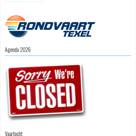
Agenda 2026
Vaartocht